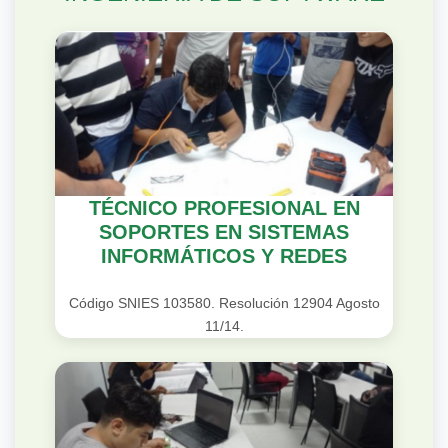
TÉCNICO PROFESIONAL EN
SOPORTES EN SISTEMAS
INFORMÁTICOS Y REDES
Código SNIES 103580. Resolución 12904 Agosto
11/14.