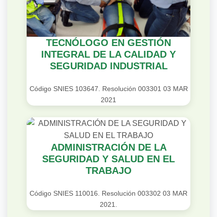
TECNÓLOGO EN GESTIÓN
INTEGRAL DE LA CALIDAD Y
SEGURIDAD INDUSTRIAL
Código SNIES 103647. Resolución 003301 03 MAR
2021
ADMINISTRACIÓN DE LA
SEGURIDAD Y SALUD EN EL
TRABAJO
Código SNIES 110016. Resolución 003302 03 MAR
2021.