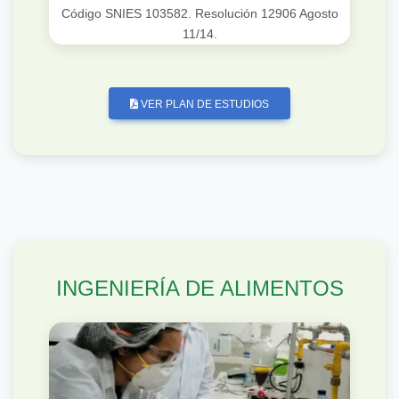
Código SNIES 103582. Resolución 12906 Agosto
11/14.
VER PLAN DE ESTUDIOS
INGENIERÍA DE ALIMENTOS