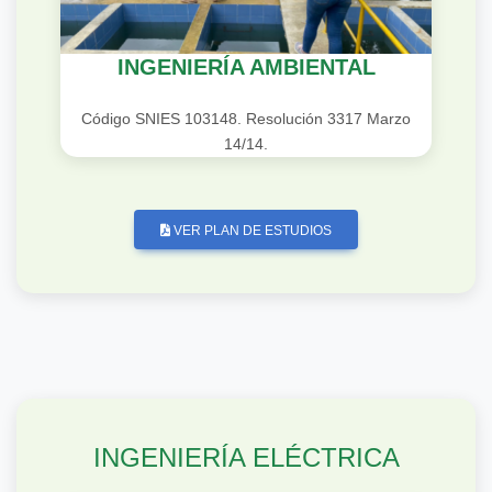
INGENIERÍA AMBIENTAL
Código SNIES 103148. Resolución 3317 Marzo
14/14.
VER PLAN DE ESTUDIOS
INGENIERÍA ELÉCTRICA