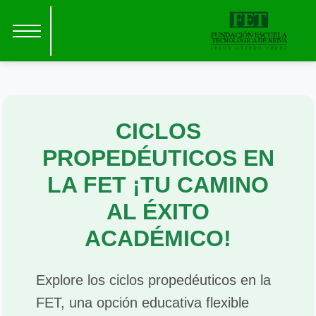
CICLOS
PROPEDÉUTICOS EN
LA FET ¡TU CAMINO
AL ÉXITO
ACADÉMICO!
Explore los ciclos propedéuticos en la
FET, una opción educativa flexible