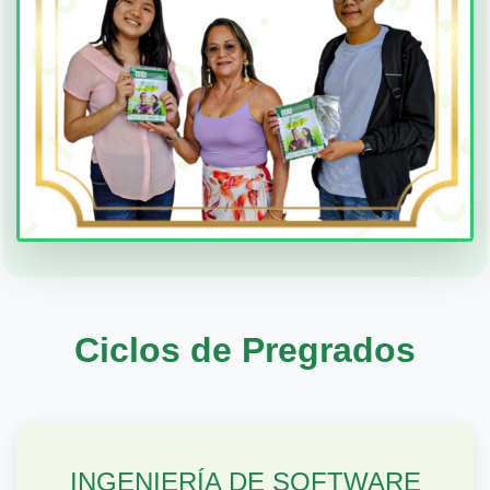
Ciclos de Pregrados
INGENIERÍA DE SOFTWARE