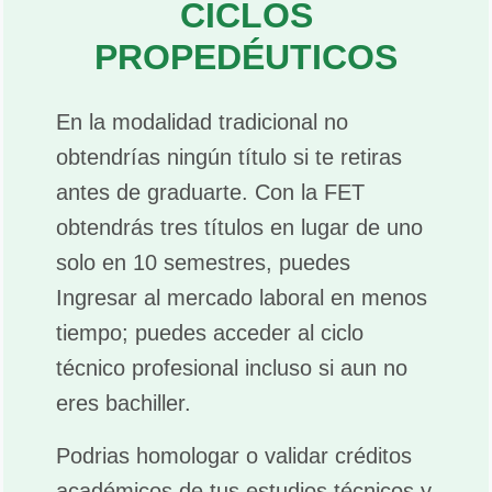
CICLOS
PROPEDÉUTICOS
En la modalidad tradicional no
obtendrías ningún título si te retiras
antes de graduarte. Con la FET
obtendrás tres títulos en lugar de uno
solo en 10 semestres, puedes
Ingresar al mercado laboral en menos
tiempo; puedes acceder al ciclo
técnico profesional incluso si aun no
eres bachiller.
Podrias homologar o validar créditos
académicos de tus estudios técnicos y