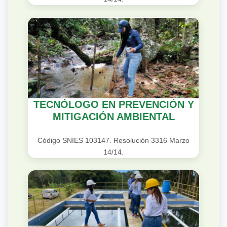
TECNÓLOGO EN PREVENCIÓN Y
MITIGACIÓN AMBIENTAL
Código SNIES 103147. Resolución 3316 Marzo
14/14.