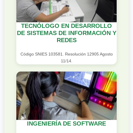
TECNÓLOGO EN DESARROLLO
DE SISTEMAS DE INFORMACIÓN Y
REDES
Código SNIES 103581. Resolución 12905 Agosto
11/14.
INGENIERÍA DE SOFTWARE