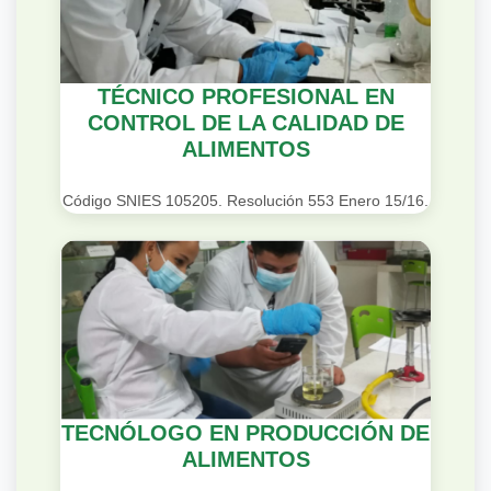
TÉCNICO PROFESIONAL EN
CONTROL DE LA CALIDAD DE
ALIMENTOS
Código SNIES 105205. Resolución 553 Enero 15/16.
TECNÓLOGO EN PRODUCCIÓN DE
ALIMENTOS