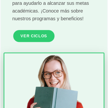
para ayudarlo a alcanzar sus metas
académicas. ¡Conoce más sobre
nuestros programas y beneficios!
VER CICLOS