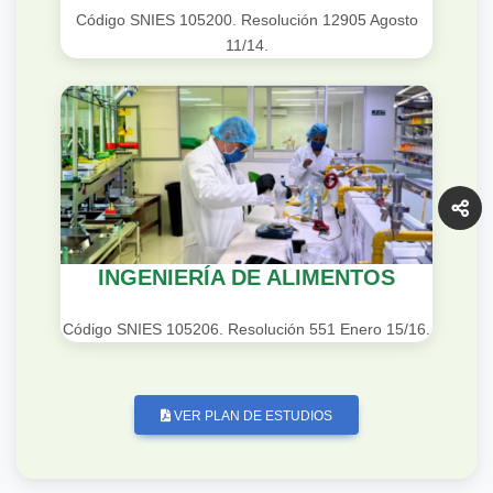
Código SNIES 105200. Resolución 12905 Agosto
11/14.
INGENIERÍA DE ALIMENTOS
Código SNIES 105206. Resolución 551 Enero 15/16.
VER PLAN DE ESTUDIOS