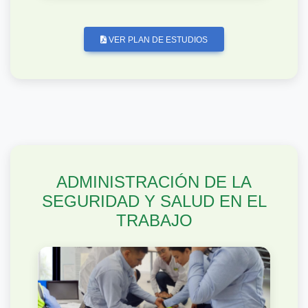
VER PLAN DE ESTUDIOS
ADMINISTRACIÓN DE LA
SEGURIDAD Y SALUD EN EL
TRABAJO