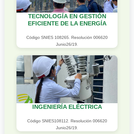
TECNOLOGÍA EN GESTIÓN
EFICIENTE DE LA ENERGÍA
Código SNIES 108265. Resolución 006620
Junio26/19.
INGENIERÍA ELÉCTRICA
Código SNIES108112. Resolución 006620
Junio26/19.