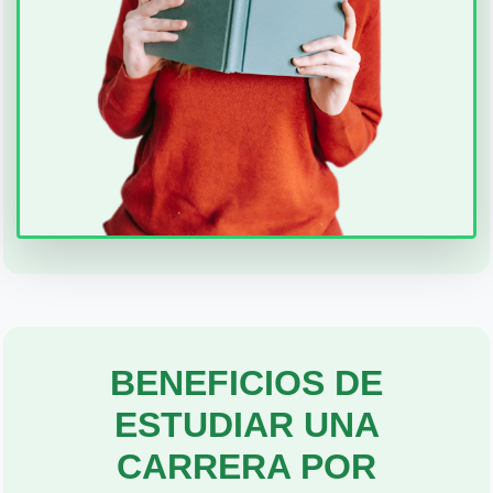
BENEFICIOS DE
ESTUDIAR UNA
CARRERA POR