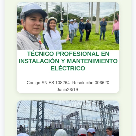
TÉCNICO PROFESIONAL EN
INSTALACIÓN Y MANTENIMIENTO
ELÉCTRICO
Código SNIES 108264. Resolución 006620
Junio26/19.