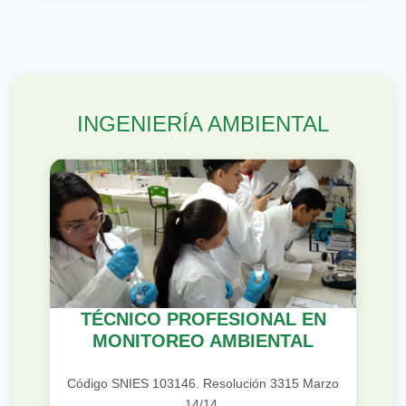
INGENIERÍA AMBIENTAL
TÉCNICO PROFESIONAL EN
MONITOREO AMBIENTAL
Código SNIES 103146. Resolución 3315 Marzo
14/14.