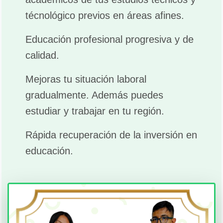
técnológico previos en áreas afines.
Educación profesional progresiva y de
calidad.
Mejoras tu situación laboral
gradualmente. Además puedes
estudiar y trabajar en tu región.
Rápida recuperación de la inversión en
educación.