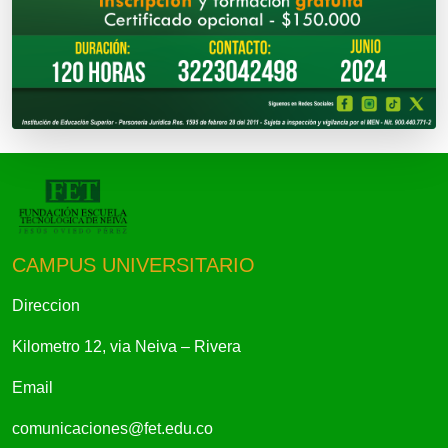
CAMPUS UNIVERSITARIO
Direccion
Kilometro 12, via Neiva – Rivera
Email
comunicaciones@fet.edu.co