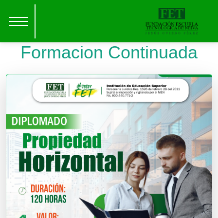
Formacion Continuada